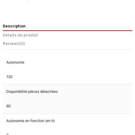
Description
Détails du produit
Reviews
(0)
Autonomie
120
Disponibilité pièces détachées
60
Autonomie en fonction (en h)