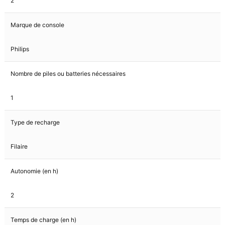
2
Marque de console
Philips
Nombre de piles ou batteries nécessaires
1
Type de recharge
Filaire
Autonomie (en h)
2
Temps de charge (en h)