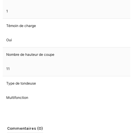
1
Témoin de charge
Oui
Nombre de hauteur de coupe
11
Type de tondeuse
Multifonction
Commentaires (0)