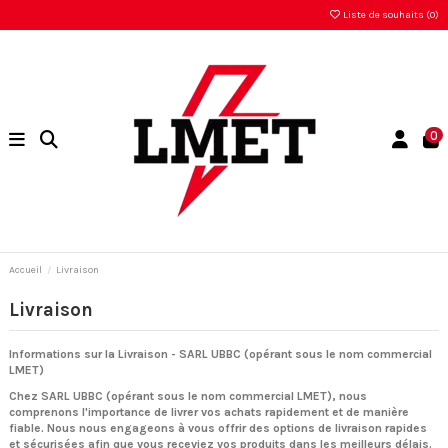
Liste de souhaits (
0
)
0
Accueil
Livraison
Livraison
Informations sur la Livraison - SARL UBBC (opérant sous le nom commercial
LMET)
Chez SARL UBBC (opérant sous le nom commercial LMET), nous
comprenons l'importance de livrer vos achats rapidement et de manière
fiable. Nous nous engageons à vous offrir des options de livraison rapides
et sécurisées afin que vous receviez vos produits dans les meilleurs délais.