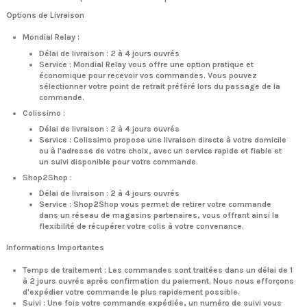
Options de Livraison
Mondial Relay :
Délai de livraison : 2 à 4 jours ouvrés
Service : Mondial Relay vous offre une option pratique et
économique pour recevoir vos commandes. Vous pouvez
sélectionner votre point de retrait préféré lors du passage de la
commande.
Colissimo :
Délai de livraison : 2 à 4 jours ouvrés
Service : Colissimo propose une livraison directe à votre domicile
ou à l'adresse de votre choix, avec un service rapide et fiable et
un suivi disponible pour votre commande.
Shop2Shop :
Délai de livraison : 2 à 4 jours ouvrés
Service : Shop2Shop vous permet de retirer votre commande
dans un réseau de magasins partenaires, vous offrant ainsi la
flexibilité de récupérer votre colis à votre convenance.
Informations Importantes
Temps de traitement : Les commandes sont traitées dans un délai de 1
à 2 jours ouvrés après confirmation du paiement. Nous nous efforçons
d'expédier votre commande le plus rapidement possible.
Suivi : Une fois votre commande expédiée, un numéro de suivi vous